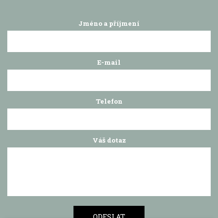
Jméno a příjmení
E-mail
Telefon
Váš dotaz